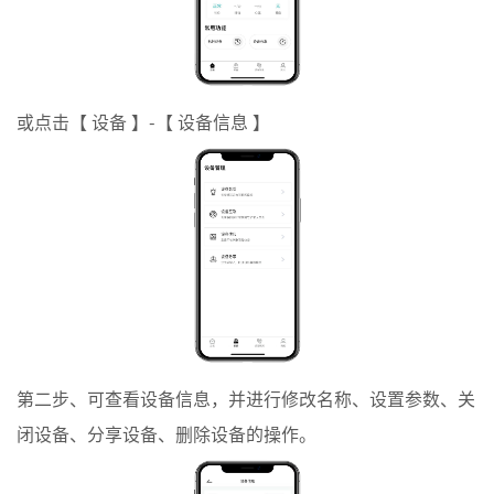
或点击【 设备 】-【 设备信息 】
第二步、可查看设备信息，并进行修改名称、设置参数、关
闭设备、分享设备、删除设备的操作。