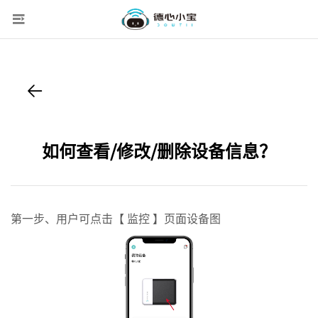
如何查看/修改/删除设备信息？
第一步、用户可点击【 监控 】页面设备图